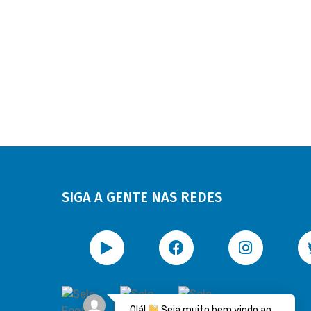
SIGA A GENTE NAS REDES