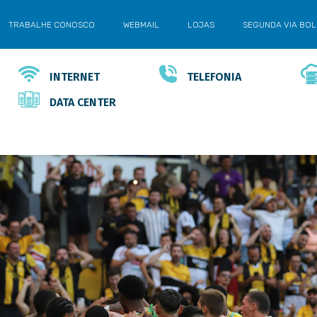
TRABALHE CONOSCO
WEBMAIL
LOJAS
SEGUNDA VIA BO
INTERNET
TELEFONIA
DATA CENTER