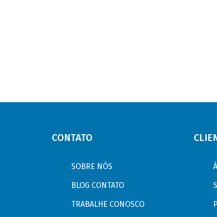
CONTATO
CLIE
SOBRE NÓS
BLOG CONTATO
TRABALHE CONOSCO
P