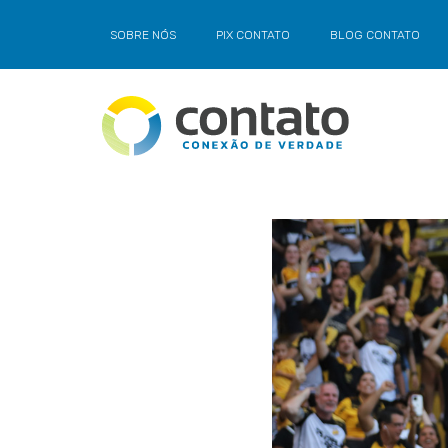
SOBRE NÓS
PIX CONTATO
BLOG CONTATO