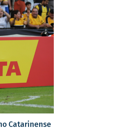
no Catarinense