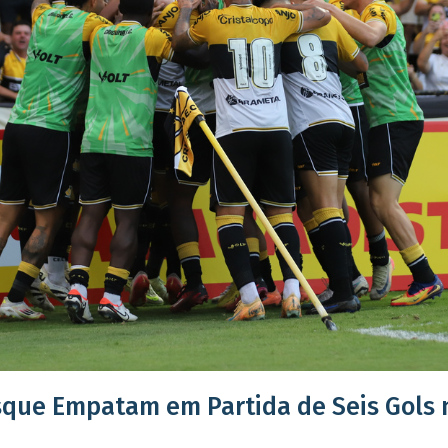
sque Empatam em Partida de Seis Gols 