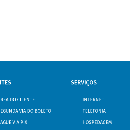
NTES
SERVIÇOS
ÁREA DO CLIENTE
INTERNET
SEGUNDA VIA DO BOLETO
TELEFONIA
AGUE VIA PIX
HOSPEDAGEM