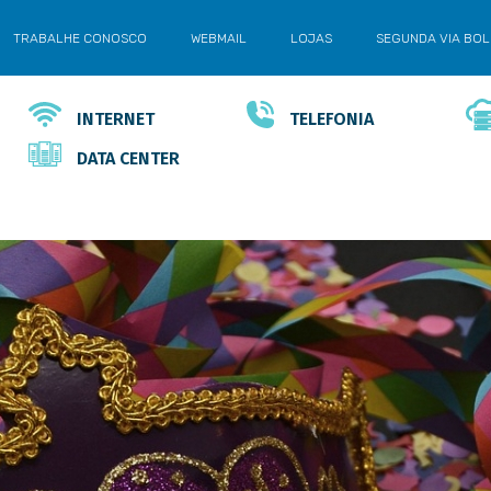
TRABALHE CONOSCO
WEBMAIL
LOJAS
SEGUNDA VIA BO
INTERNET
TELEFONIA
DATA CENTER