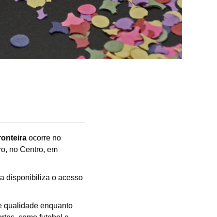
onteira
ocorre no
o, no Centro, em
a disponibiliza o acesso
de qualidade enquanto