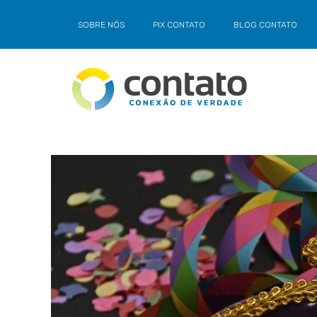
SOBRE NÓS
PIX CONTATO
BLOG CONTATO