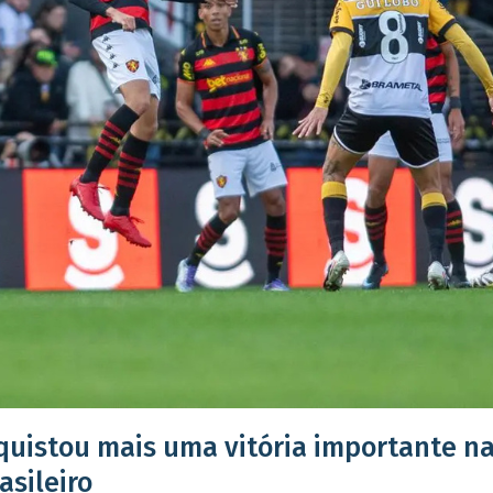
quistou mais uma vitória importante na
sileiro