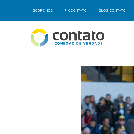
SOBRE NÓS
PIX CONTATO
BLOG CONTATO