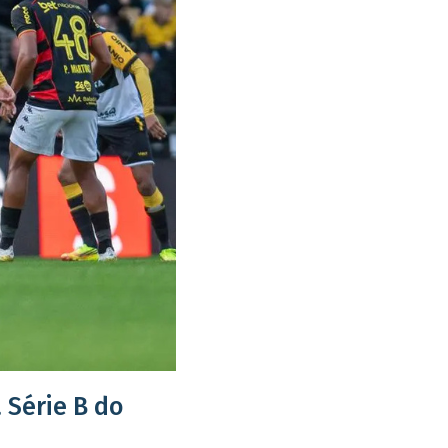
 Série B do