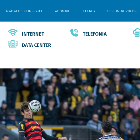
TRABALHE CONOSCO
WEBMAIL
LOJAS
SEGUNDA VIA BO
INTERNET
TELEFONIA
DATA CENTER