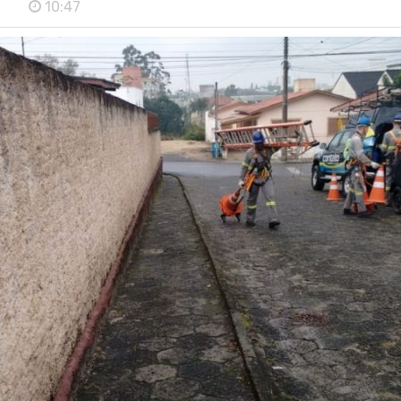
10:47