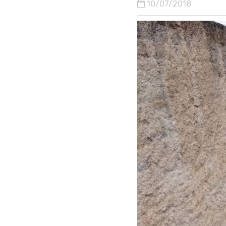
10/07/2018