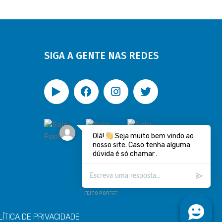
SIGA A GENTE NAS REDES
LÍTICA DE PRIVACIDADE