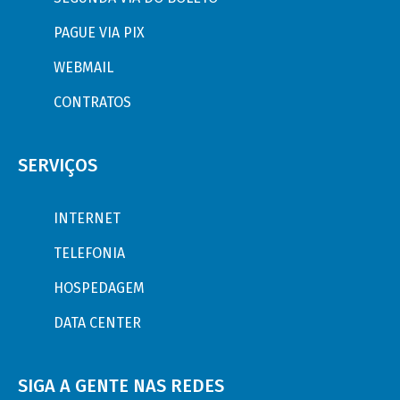
PAGUE VIA PIX
WEBMAIL
CONTRATOS
SERVIÇOS
INTERNET
TELEFONIA
HOSPEDAGEM
DATA CENTER
SIGA A GENTE NAS REDES