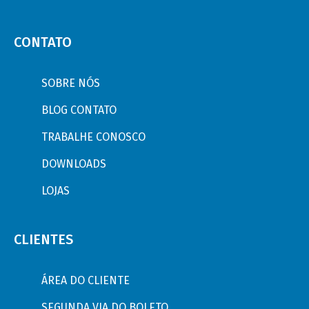
CONTATO
SOBRE NÓS
BLOG CONTATO
TRABALHE CONOSCO
DOWNLOADS
LOJAS
CLIENTES
ÁREA DO CLIENTE
SEGUNDA VIA DO BOLETO