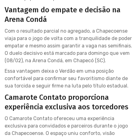
Vantagem do empate e decisão na
Arena Condá
Com o resultado parcial no agregado, a Chapecoense
viaja para o jogo de volta com a tranquilidade de poder
empatar e mesmo assim garantir a vaga nas semifinais.
O duelo decisivo está marcado para domingo que vem
(08/02), na Arena Condá, em Chapecó (SC).
Essa vantagem deixa o Verdão em uma posição
confortável para confirmar seu favoritismo diante de
sua torcida e seguir firme na luta pelo título estadual.
Camarote Contato proporciona
experiência exclusiva aos torcedores
O Camarote Contato ofereceu uma experiência
exclusiva para convidados e parceiros durante o jogo
da Chapecoense. O espaço uniu conforto, visão