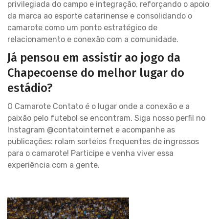
privilegiada do campo e integração, reforçando o apoio
da marca ao esporte catarinense e consolidando o
camarote como um ponto estratégico de
relacionamento e conexão com a comunidade.
Já pensou em assistir ao jogo da
Chapecoense do melhor lugar do
estádio?
O Camarote Contato é o lugar onde a conexão e a
paixão pelo futebol se encontram. Siga nosso perfil no
Instagram @contatointernet e acompanhe as
publicações: rolam sorteios frequentes de ingressos
para o camarote! Participe e venha viver essa
experiência com a gente.