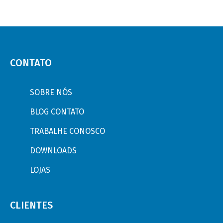
CONTATO
SOBRE NÓS
BLOG CONTATO
TRABALHE CONOSCO
DOWNLOADS
LOJAS
CLIENTES