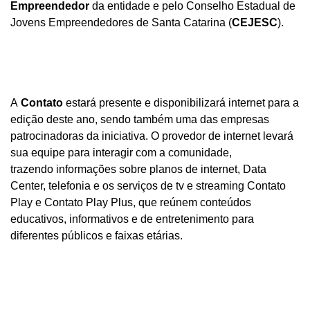
Empreendedor
da entidade e pelo Conselho Estadual de
Jovens Empreendedores de Santa Catarina (
CEJESC
).
A
Contato
estará presente e disponibilizará internet para a
edição deste ano, sendo também uma das empresas
patrocinadoras da iniciativa. O provedor de internet levará
sua equipe para interagir com a comunidade,
trazendo informações sobre planos de internet, Data
Center, telefonia e os serviços de tv e streaming Contato
Play e Contato Play Plus, que reúnem conteúdos
educativos, informativos e de entretenimento para
diferentes públicos e faixas etárias.