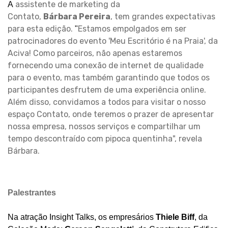
assistente de marketing da
A
Contato,
Bárbara Pereira
, tem grandes expectativas
para esta edição.
Estamos empolgados em ser
"
patrocinadores do evento 'Meu Escritório é na Praia', da
Aciva! Como parceiros, não apenas estaremos
fornecendo uma conexão de internet de qualidade
para o evento, mas também garantindo que todos os
participantes desfrutem de uma experiência online.
Além disso, convidamos a todos para visitar o nosso
espaço Contato, onde teremos o prazer de apresentar
nossa empresa, nossos serviços e compartilhar um
tempo descontraído com pipoca quentinha", revela
Bárbara.
Palestrantes
Na atração Insight Talks, os empresários
Thiele Biff
, da