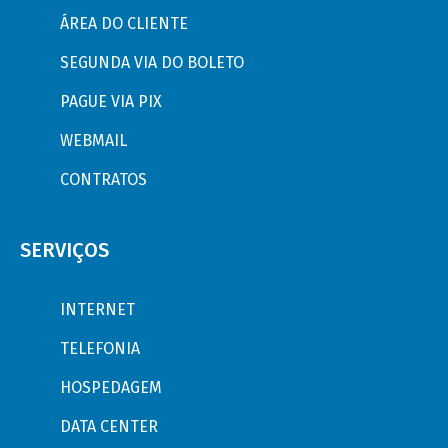
ÁREA DO CLIENTE
SEGUNDA VIA DO BOLETO
PAGUE VIA PIX
WEBMAIL
CONTRATOS
SERVIÇOS
INTERNET
TELEFONIA
HOSPEDAGEM
DATA CENTER