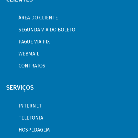
ÁREA DO CLIENTE
SEGUNDA VIA DO BOLETO
PAGUE VIA PIX
WEBMAIL
CONTRATOS
SERVIÇOS
INTERNET
TELEFONIA
HOSPEDAGEM