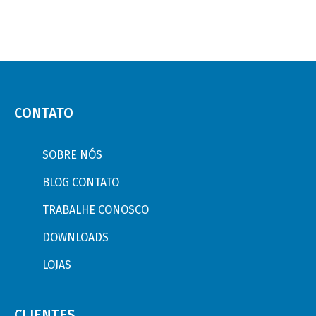
CONTATO
SOBRE NÓS
BLOG CONTATO
TRABALHE CONOSCO
DOWNLOADS
LOJAS
CLIENTES