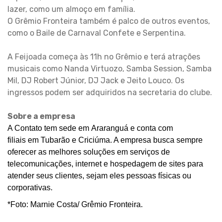
lazer, como um almoço em família.
O Grêmio Fronteira também é palco de outros eventos,
como o Baile de Carnaval Confete e Serpentina.
A Feijoada começa às 11h no Grêmio e terá atrações
musicais como Nanda Virtuozo, Samba Session, Samba
Mil, DJ Robert Júnior, DJ Jack e Jeito Louco. Os
ingressos podem ser adquiridos na secretaria do clube.
Sobre a empresa
A Contato tem sede em Araranguá e conta com
filiais em Tubarão e Criciúma. A empresa busca sempre
oferecer as melhores soluções em serviços de
telecomunicações, internet e hospedagem de sites para
atender seus clientes, sejam eles pessoas físicas ou
corporativas.
*Foto: Marnie Costa/ Grêmio Fronteira.