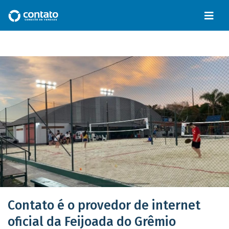
Contato é o provedor de internet
oficial da Feijoada do Grêmio