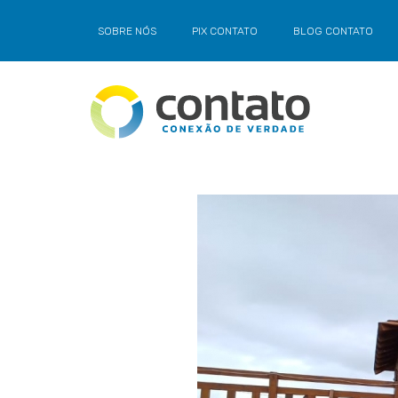
SOBRE NÓS
PIX CONTATO
BLOG CONTATO