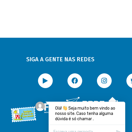
SIGA A GENTE NAS REDES