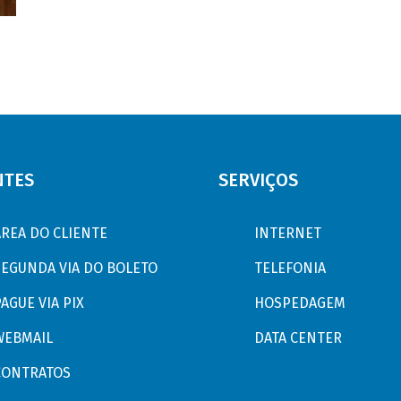
NTES
SERVIÇOS
ÁREA DO CLIENTE
INTERNET
SEGUNDA VIA DO BOLETO
TELEFONIA
AGUE VIA PIX
HOSPEDAGEM
WEBMAIL
DATA CENTER
CONTRATOS