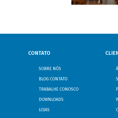
CONTATO
CLIE
SOBRE NÓS
BLOG CONTATO
TRABALHE CONOSCO
P
DOWNLOADS
LOJAS